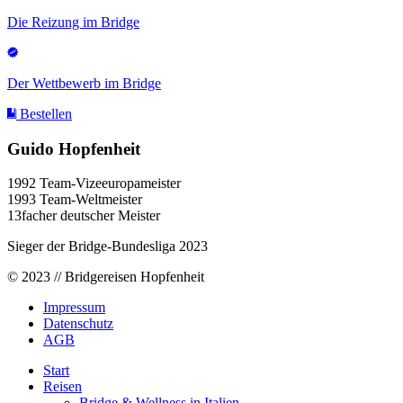
Die Reizung im Bridge
Der Wettbewerb im Bridge
Bestellen
Guido Hopfenheit
1992 Team-Vizeeuropameister
1993 Team-Weltmeister
13facher deutscher Meister
Sieger der Bridge-Bundesliga 2023
© 2023 // Bridgereisen Hopfenheit
Impressum
Datenschutz
AGB
Start
Reisen
Bridge & Wellness in Italien