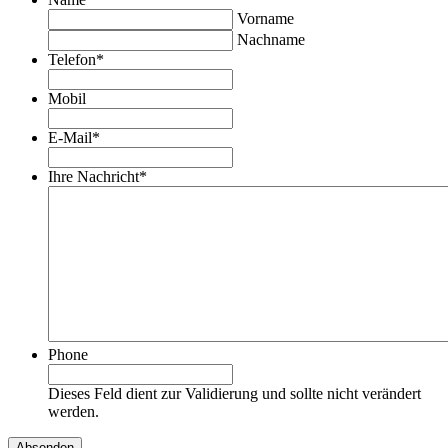
Vorname
Nachname
Telefon
*
Mobil
E-Mail
*
Ihre Nachricht
*
Phone
Dieses Feld dient zur Validierung und sollte nicht verändert
werden.