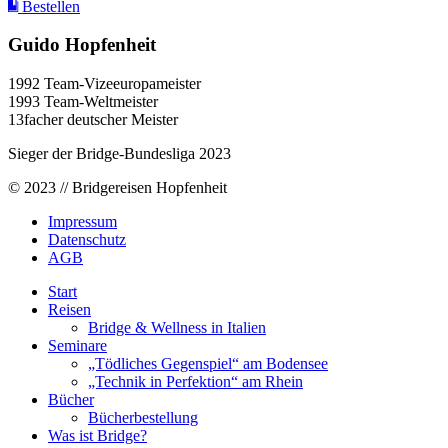
Bestellen
Guido Hopfenheit
1992 Team-Vizeeuropameister
1993 Team-Weltmeister
13facher deutscher Meister
Sieger der Bridge-Bundesliga 2023
© 2023 // Bridgereisen Hopfenheit
Impressum
Datenschutz
AGB
Start
Reisen
Bridge & Wellness in Italien
Seminare
„Tödliches Gegenspiel“ am Bodensee
„Technik in Perfektion“ am Rhein
Bücher
Bücherbestellung
Was ist Bridge?