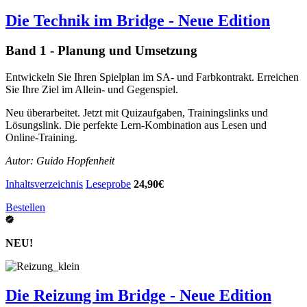
Die Technik im Bridge - Neue Edition
Band 1 - Planung und Umsetzung
Entwickeln Sie Ihren Spielplan im SA- und Farbkontrakt. Erreichen
Sie Ihre Ziel im Allein- und Gegenspiel.
Neu überarbeitet. Jetzt mit Quizaufgaben, Trainingslinks und
Lösungslink. Die perfekte Lern-Kombination aus Lesen und
Online-Training.
Autor: Guido Hopfenheit
Inhaltsverzeichnis
Leseprobe
24,90€
Bestellen
NEU!
Die Reizung im Bridge - Neue Edition