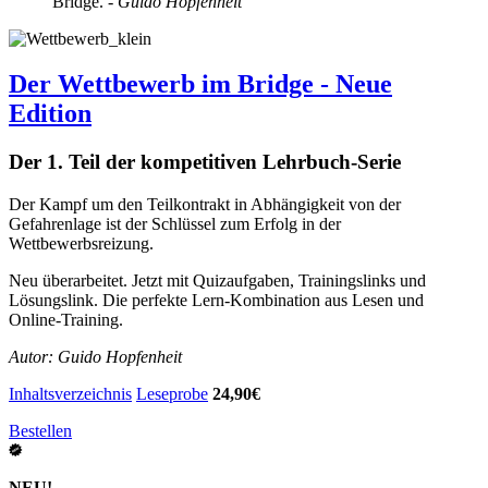
Bridge.
- Guido Hopfenheit
Der Wettbewerb im Bridge - Neue
Edition
Der 1. Teil der kompetitiven Lehrbuch-Serie
Der Kampf um den Teilkontrakt in Abhängigkeit von der
Gefahrenlage ist der Schlüssel zum Erfolg in der
Wettbewerbsreizung.
Neu überarbeitet. Jetzt mit Quizaufgaben, Trainingslinks und
Lösungslink. Die perfekte Lern-Kombination aus Lesen und
Online-Training.
Autor: Guido Hopfenheit
Inhaltsverzeichnis
Leseprobe
24,90€
Bestellen
NEU!