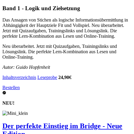
Band 1 - Logik und Zielsetzung
Das Ansagen von Stichen als logische Informationsübermittlung in
Abhängigkeit der Hauptziele Fit und Vollspiel. Neu überarbeitet.
Jetzt mit Quizaufgaben, Trainingslinks und Lösungslink. Die
perfekte Lern-Kombination aus Lesen und Online-Training.
Neu überarbeitet. Jetzt mit Quizaufgaben, Trainingslinks und
Lösungslink. Die perfekte Lern-Kombination aus Lesen und
Online-Training.
Autor: Guido Hopfenheit
Inhaltsverzeichnis
Leseprobe
24,90€
Bestellen
NEU!
Der perfekte Einstieg im Bridge - Neue
Edition