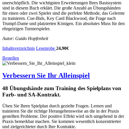
unerschöpflich. Die wichtigsten Erweiterungen Ihres Basissystem
sind in diesem Buch erklärt. Die große Anzahl an Übungshänden
für einen oder zwei Spieler sind die perfekte Methode, das Gelernte
zu trainieren. Cue-Bids, Key Card Blackwood, die Frage nach
Trumpf-Dame und platzierten Königen. Ein absolutes Muss für den
ehrgeizigen Turnierspieler.
Autor: Guido Hopfenheit
Inhaltsverzeichnis
Leseprobe
24,90€
Bestellen
Verbessern Sie Ihr Alleinspiel
48 Übungshände zum Training des Spielplans von
Farb- und SA-Kontrakt.
Üben Sie Ihren Spielplan durch gezielte Fragen. Lernen und
trainieren Sie die richtige Herangehensweise an die in der Praxis
gestellten Probleme. Der positive Effekt wird sich umgehend in der
Praxis bemerkbar machen. Sie kommen wesentlich konzentrierter
und zielgerichteter durch Ihre Kontrakte.