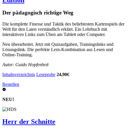
Der pädagogisch richtige Weg
Die komplette Finesse und Taktik des beliebtesten Kartenspiels der
Welt für den Laien verständlich erklärt. Ein Lehrbuch mit
interaktiven Links zum Üben am Tablett oder Computer.
Neu überarbeitet. Jetzt mit Quizaufgaben, Trainingslinks und
Lösungslink. Die perfekte Lern-Kombination aus Lesen und
Online-Training.
Autor: Guido Hopfenheit
Inhaltsverzeichnis
Leseprobe
24,90€
Bestellen
NEU!
Herr der Schnitte