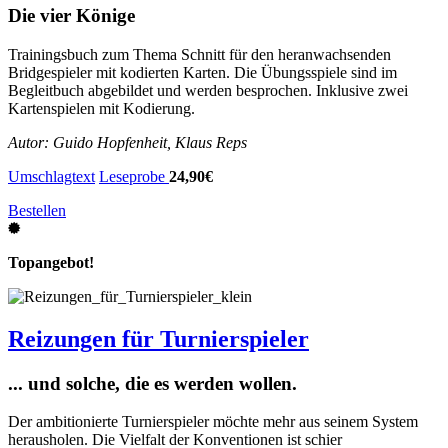
Die vier Könige
Trainingsbuch zum Thema Schnitt für den heranwachsenden
Bridgespieler mit kodierten Karten. Die Übungsspiele sind im
Begleitbuch abgebildet und werden besprochen. Inklusive zwei
Kartenspielen mit Kodierung.
Autor: Guido Hopfenheit, Klaus Reps
Umschlagtext
Leseprobe
24,90€
Bestellen
Topangebot!
Reizungen für Turnierspieler
... und solche, die es werden wollen.
Der ambitionierte Turnierspieler möchte mehr aus seinem System
herausholen. Die Vielfalt der Konventionen ist schier