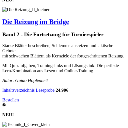
Die Reizung im Bridge
Band 2 - Die Fortsetzung für Turnierspieler
Starke Blätter beschreiben, Schlemms ausreizen und taktische
Gebote
mit schwachen Blättern als Kernziele der fortgeschrittenen Reizung.
Mit Quizaufgaben, Trainingslinks und Lösungslink. Die perfekte
Lern-Kombination aus Lesen und Online-Training.
Autor: Guido Hopfenheit
Inhaltsverzeichnis
Leseprobe
24,90€
Bestellen
NEU!