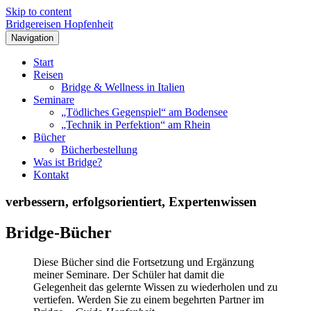
Skip to content
Bridgereisen Hopfenheit
Navigation
Start
Reisen
Bridge & Wellness in Italien
Seminare
„Tödliches Gegenspiel“ am Bodensee
„Technik in Perfektion“ am Rhein
Bücher
Bücherbestellung
Was ist Bridge?
Kontakt
verbessern, erfolgsorientiert, Expertenwissen
Bridge-Bücher
Diese Bücher sind die Fortsetzung und Ergänzung
meiner Seminare. Der Schüler hat damit die
Gelegenheit das gelernte Wissen zu wiederholen und zu
vertiefen. Werden Sie zu einem begehrten Partner im