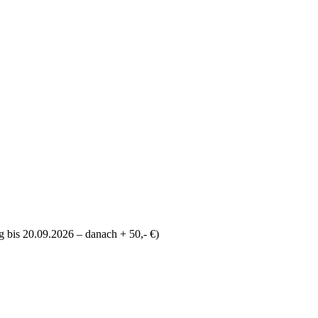
 bis 20.09.2026 – danach + 50,- €)