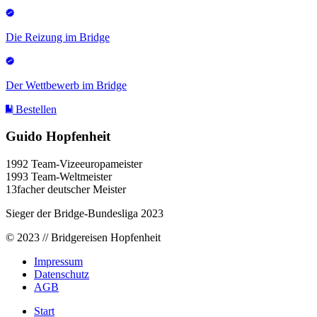
Die Reizung im Bridge
Der Wettbewerb im Bridge
Bestellen
Guido Hopfenheit
1992 Team-Vizeeuropameister
1993 Team-Weltmeister
13facher deutscher Meister
Sieger der Bridge-Bundesliga 2023
© 2023 // Bridgereisen Hopfenheit
Impressum
Datenschutz
AGB
Start