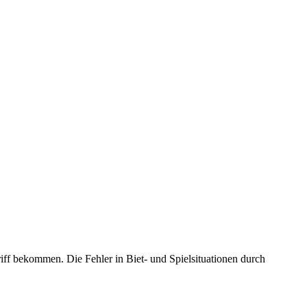
riff bekommen. Die Fehler in Biet- und Spielsituationen durch